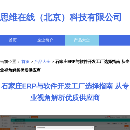
思维在线（北京）科技有限公司
首页
企业简介
产品大全
联系我们
企业信息
访客留言
当前位置：
首页
>
产品大全
>
石家庄ERP与软件开发工厂选择指南 从专
业视角解析优质供应商
石家庄ERP与软件开发工厂选择指南 从专
业视角解析优质供应商