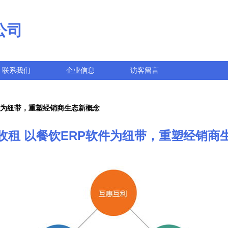
公司
联系我们
企业信息
访客留言
件为纽带，重塑经销商生态新概念
收租 以餐饮ERP软件为纽带，重塑经销商