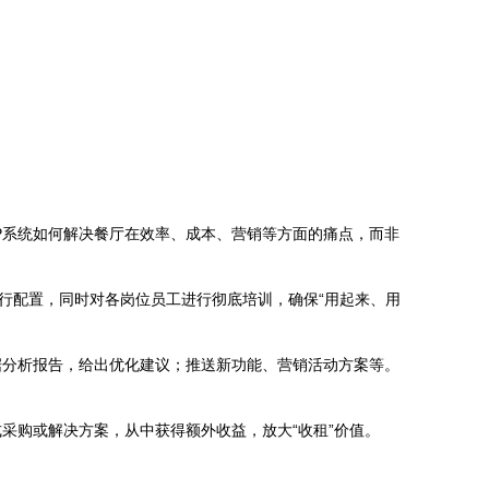
P系统如何解决餐厅在效率、成本、营销等方面的痛点，而非
行配置，同时对各岗位员工进行彻底培训，确保“用起来、用
据分析报告，给出优化建议；推送新功能、营销活动方案等。
采购或解决方案，从中获得额外收益，放大“收租”价值。