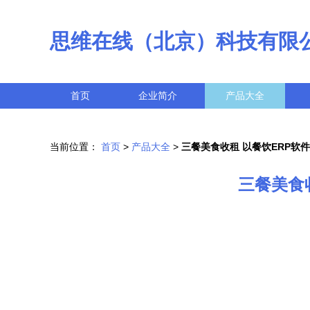
思维在线（北京）科技有限
首页
企业简介
产品大全
当前位置：
首页
>
产品大全
>
三餐美食收租 以餐饮ERP软
三餐美食