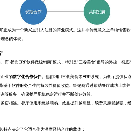
销商”正成为一个新兴且引人注目的商业模式。这并非传统意义上单纯销售
心理念的体现。
”
而“餐饮ERP软件做经销商”模式，特别是“三餐美食”倡导的路径，彻
饮企业的
数字化合作伙伴
。他们利用三餐美食等ERP系统，为餐厅提供从
是指基于软件服务产生的持续性价值收益。经销商通过帮助餐厅成功上线并
咨询等服务，确保餐厅系统稳定运行并不断创造效益。
功紧密相连。餐厅使用系统越顺畅、效益提升越明显，续费意愿就越强，
，其特点决定了它适合作为深度经销合作的载体：