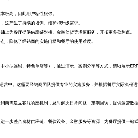
成本极高，因此用户粘性很强。
场，这产生了持续的培训、维护和升级需求。
基础上为餐厅提供供应链对接、金融信贷等增值服务，开拓更多盈利点。
特点，降低了经销商的实施门槛和餐厅的使用难度。
中小型连锁、特色单店等），通过演示、案例分享等方式，清晰展示ER
厅运营中。这需要经销商团队提供专业的实施服务，并根据餐厅实际流程进
经销商需建立客服响应机制，及时解决日常问题；定期回访，提供运营数
进一步整合食材供应链、餐饮设备、金融服务等资源，为餐厅提供一站式