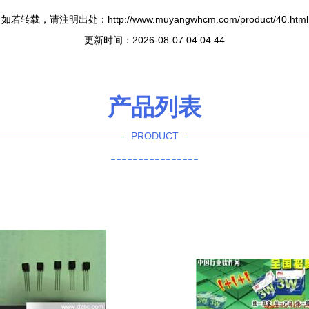
如若转载，请注明出处：http://www.muyangwhcm.com/product/40.html
更新时间：2026-08-07 04:04:44
产品列表
PRODUCT
----------------