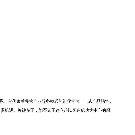
关系。它代表着餐饮产业服务模式的进化方向——从产品销售走
宝贵机遇。关键在于，能否真正建立起以客户成功为中心的服