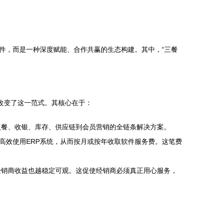
软件，而是一种深度赋能、合作共赢的生态构建。其中，“三餐
底改变了这一范式。其核心在于：
点餐、收银、库存、供应链到会员营销的全链条解决方案。
高效使用ERP系统，从而按月或按年收取软件服务费。这笔费
经销商收益也越稳定可观。这促使经销商必须真正用心服务，