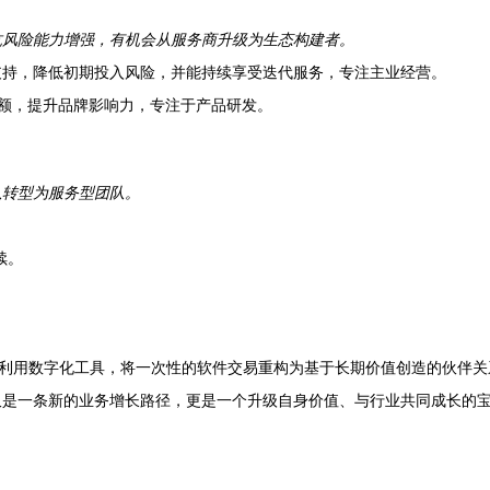
抗风险能力增强，有机会从服务商升级为生态构建者。
支持，降低初期投入风险，并能持续享受迭代服务，专注主业经营。
额，提升品牌影响力，专注于产品研发。
队转型为服务型团队。
续。
，是利用数字化工具，将一次性的软件交易重构为基于长期价值创造的伙伴
仅是一条新的业务增长路径，更是一个升级自身价值、与行业共同成长的