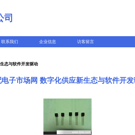
公司
联系我们
企业信息
访客留言
新生态与软件开发驱动
配电子市场网 数字化供应新生态与软件开发