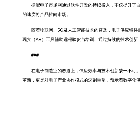
捷配电子市场网通过软件开发的持续投入，不仅提升了
的速度将产品推向市场。
随着物联网、5G及人工智能技术的普及，电子供应链将
现实（AR）工具辅助远程验货与培训。通过持续的技术创新
###
在电子制造业的赛道上，供应效率与技术创新缺一不可
革新，更是对电子产业协作模式的深刻重塑，预示着数字化