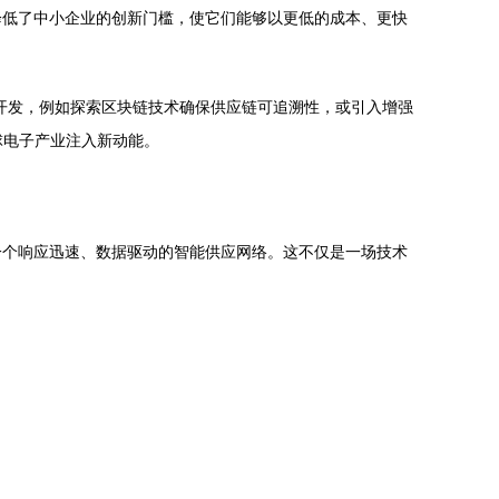
降低了中小企业的创新门槛，使它们能够以更低的成本、更快
开发，例如探索区块链技术确保供应链可追溯性，或引入增强
球电子产业注入新动能。
一个响应迅速、数据驱动的智能供应网络。这不仅是一场技术