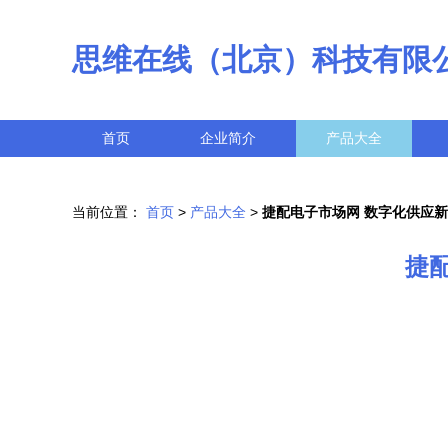
思维在线（北京）科技有限
首页
企业简介
产品大全
当前位置：
首页
>
产品大全
>
捷配电子市场网 数字化供应
捷