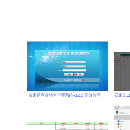
管家通商业销售管理系统v12.3 高效管理
石家庄E
与智能新体验