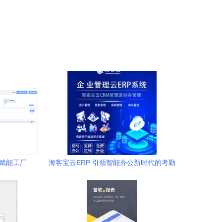
 赋能工厂
海客宝云ERP 引领智能办公新时代的考勤
解决方案