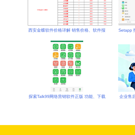
西安金蝶软件价格详解 销售价格、软件报
Seta
价与开发服务全面解析
探索Talk99网络营销软件正版 功能、下载
企业售
与安装指南