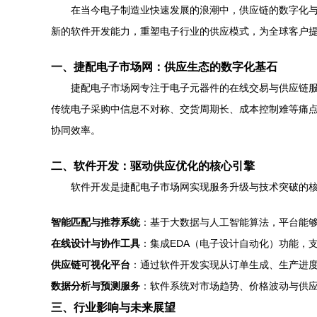
在当今电子制造业快速发展的浪潮中，供应链的数字化与
新的软件开发能力，重塑电子行业的供应模式，为全球客户
一、捷配电子市场网：供应生态的数字化基石
捷配电子市场网专注于电子元器件的在线交易与供应链服
传统电子采购中信息不对称、交货周期长、成本控制难等痛
协同效率。
二、软件开发：驱动供应优化的核心引擎
软件开发是捷配电子市场网实现服务升级与技术突破的
智能匹配与推荐系统
：基于大数据与人工智能算法，平台能
在线设计与协作工具
：集成EDA（电子设计自动化）功能，
供应链可视化平台
：通过软件开发实现从订单生成、生产进
数据分析与预测服务
：软件系统对市场趋势、价格波动与供
三、行业影响与未来展望