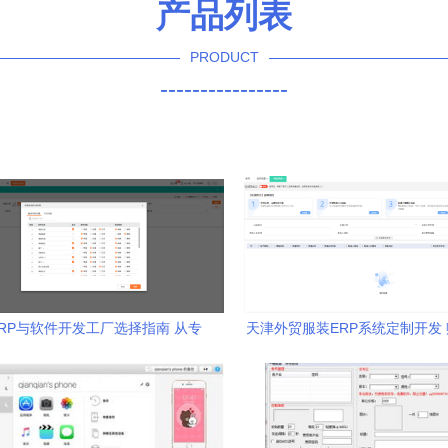
产品列表
PRODUCT
----------------
RP与软件开发工厂选择指南 从专
天津外贸服装ERP系统定制开发
业视角解析优质供应商
数字化转型